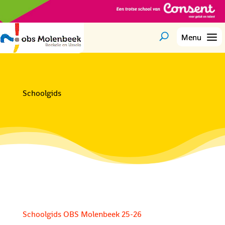
Schoolgids
Schoolgids OBS Molenbeek 25-26