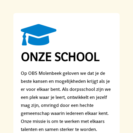

ONZE SCHOOL
Op OBS Molenbeek geloven we dat je de
beste kansen en mogelijkheden krijgt als je
er voor elkaar bent. Als dorpsschool zijn we
een plek waar je leert, ontwikkelt en jezelf
mag zijn, omringd door een hechte
gemeenschap waarin iedereen elkaar kent.
Onze missie is om te werken met elkaars
talenten en samen sterker te worden.